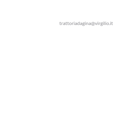
trattoriadagina@virgilio.it