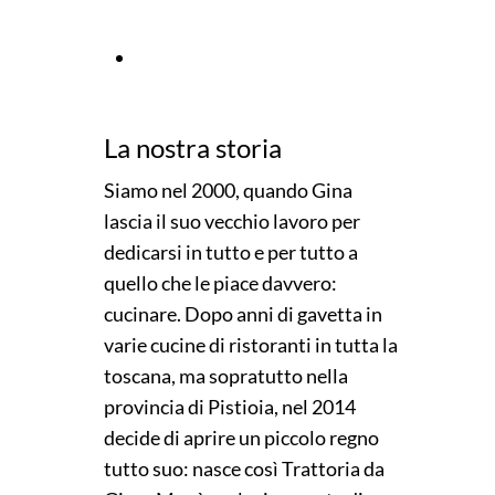
Clicca per "Menù"
La nostra storia
Siamo nel 2000, quando Gina
lascia il suo vecchio lavoro per
dedicarsi in tutto e per tutto a
quello che le piace davvero:
cucinare. Dopo anni di gavetta in
varie cucine di ristoranti in tutta la
toscana, ma sopratutto nella
provincia di Pistioia, nel 2014
decide di aprire un piccolo regno
tutto suo: nasce così Trattoria da